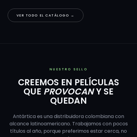
VER TODO EL CATÁLOGO →
NUESTRO SELLO
CREEMOS EN PELÍCULAS
QUE
PROVOCAN
Y SE
QUEDAN
Antártica es una distribuidora colombiana con
alcance latinoamericano. Trabajamos con pocos
títulos al año, porque preferimos estar cerca, no