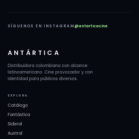
SÍGUENOS EN INSTAGRAM
@antarticacine
ANTÁRTICA
Distribuidora colombiana con alcance
latinoamericano. Cine provocador y con
identidad para públicos diversos.
EXPLORA
Catálogo
Fantástica
Sideral
Austral