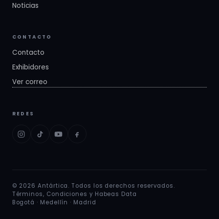
Noticias
CONTACTO
Contacto
Exhibidores
Ver correo
REDES
© 2026 Antártica. Todos los derechos reservados.
Términos, Condiciones y Habeas Data
Bogotá · Medellín · Madrid