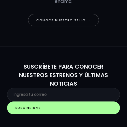
encima.
CONOCE NUESTRO SELLO →
SUSCRÍBETE PARA CONOCER
NUESTROS ESTRENOS Y ÚLTIMAS
NOTICIAS
SUSCRIBIRME