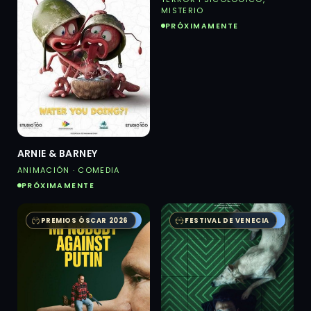
MISTERIO
PRÓXIMAMENTE
ARNIE & BARNEY
ANIMACIÓN · COMEDIA
PRÓXIMAMENTE
AUSTRAL
AUSTRAL
PREMIOS ÓSCAR 2026
FESTIVAL DE VENECIA