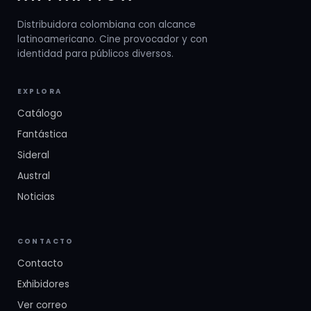
Distribuidora colombiana con alcance
latinoamericano. Cine provocador y con
identidad para públicos diversos.
EXPLORA
Catálogo
Fantástica
Sideral
Austral
Noticias
CONTACTO
Contacto
Exhibidores
Ver correo