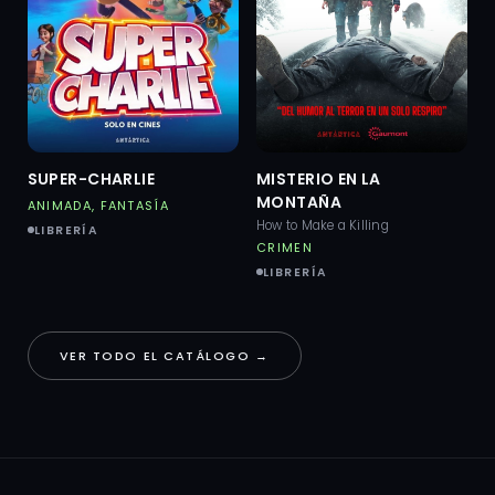
SUPER-CHARLIE
MISTERIO EN LA
MONTAÑA
ANIMADA, FANTASÍA
How to Make a Killing
LIBRERÍA
CRIMEN
LIBRERÍA
VER TODO EL CATÁLOGO →