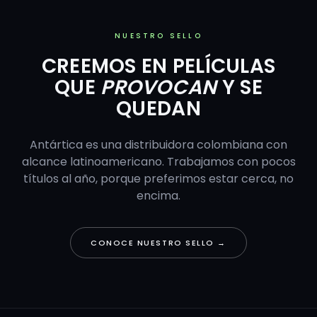
NUESTRO SELLO
CREEMOS EN PELÍCULAS
QUE
PROVOCAN
Y SE
QUEDAN
Antártica es una distribuidora colombiana con
alcance latinoamericano. Trabajamos con pocos
títulos al año, porque preferimos estar cerca, no
encima.
CONOCE NUESTRO SELLO →