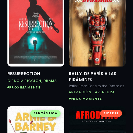
RESURRECTION
RALLY: DE PARÍS A LAS
PIRÁMIDES
CIENCIA FICCIÓN, DRAMA
Rally: From Paris to the Pyramids
PRÓXIMAMENTE
ANIMACIÓN · AVENTURA
PRÓXIMAMENTE
FANTÁSTICA
SIDERAL