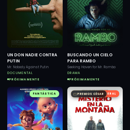
UN DON NADIE CONTRA
BUSCANDO UN CIELO
PUTIN
PARA RAMBO
Mr. Nobody Against Putin
Seeking Haven for Mr. Rambo
DOCUMENTAL
DRAMA
PRÓXIMAMENTE
PRÓXIMAMENTE
FANTÁSTICA
SIDERAL
PREMIOS CÉSAR