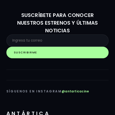
SUSCRÍBETE PARA CONOCER
NUESTROS ESTRENOS Y ÚLTIMAS
NOTICIAS
SUSCRIBIRME
SÍGUENOS EN INSTAGRAM
@antarticacine
ANTÁRTICA