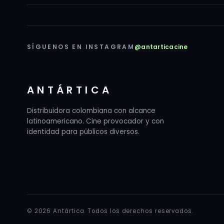
SÍGUENOS EN INSTAGRAM
@antarticacine
ANTÁRTICA
Distribuidora colombiana con alcance
latinoamericano. Cine provocador y con
identidad para públicos diversos.
© 2026 Antártica. Todos los derechos reservados.