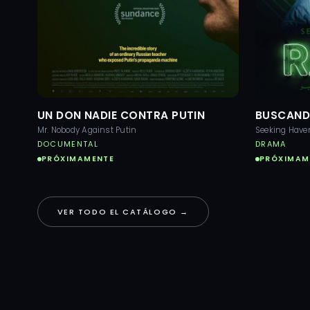
UN DON NADIE CONTRA PUTIN
BUSCAND
Mr. Nobody Against Putin
Seeking Have
DOCUMENTAL
DRAMA
PRÓXIMAMENTE
PRÓXIMAM
VER TODO EL CATÁLOGO →