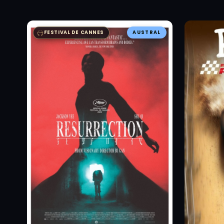
AUSTRAL
FESTIVAL DE CANNES