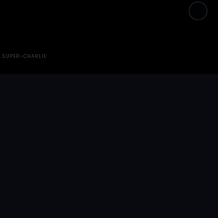
ONTAÑA
SUPER-CHARLIE