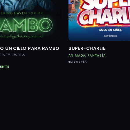
O UN CIELO PARA RAMBO
SUPER-CHARLIE
n for Mr. Rambo
ANIMADA, FANTASÍA
LIBRERÍA
ENTE