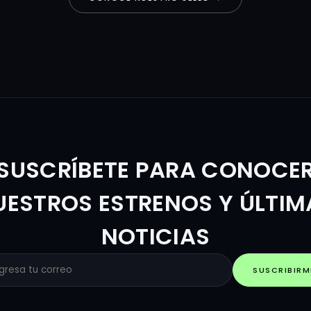
SUSCRÍBETE PARA CONOCE
UESTROS ESTRENOS Y ÚLTIM
NOTICIAS
SUSCRIBIRM