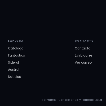
EXPLORA
CONTACTO
Catálogo
Contacto
Fantástica
Exhibidores
Sideral
Ver correo
Austral
Noticias
Términos, Condiciones y Habeas Data