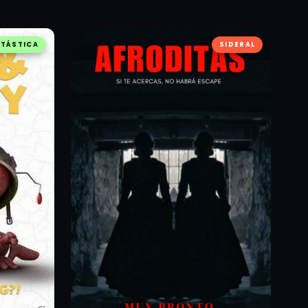
TÁSTICA
SIDERAL