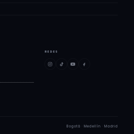
REDES
Bogotá · Medellín · Madrid