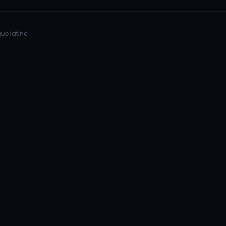
ue latine