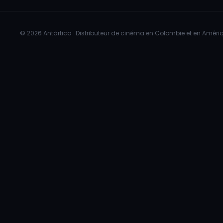
© 2026 Antártica · Distributeur de cinéma en Colombie et en Amériq