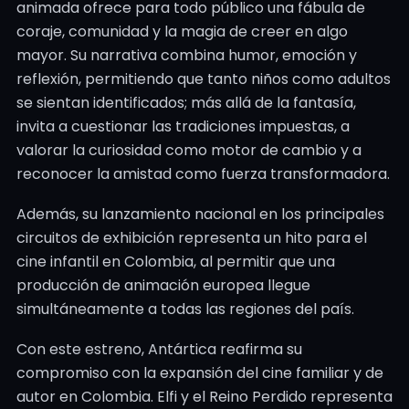
animada ofrece para todo público una fábula de
coraje, comunidad y la magia de creer en algo
mayor. Su narrativa combina humor, emoción y
reflexión, permitiendo que tanto niños como adultos
se sientan identificados; más allá de la fantasía,
invita a cuestionar las tradiciones impuestas, a
valorar la curiosidad como motor de cambio y a
reconocer la amistad como fuerza transformadora.
Además, su lanzamiento nacional en los principales
circuitos de exhibición representa un hito para el
cine infantil en Colombia, al permitir que una
producción de animación europea llegue
simultáneamente a todas las regiones del país.
Con este estreno, Antártica reafirma su
compromiso con la expansión del cine familiar y de
autor en Colombia. Elfi y el Reino Perdido representa