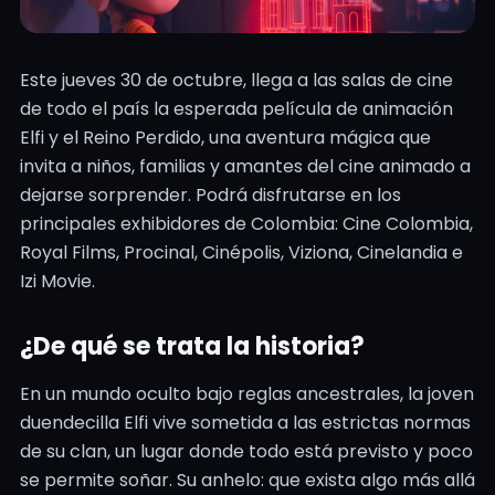
Este jueves 30 de octubre, llega a las salas de cine
de todo el país la esperada película de animación
Elfi y el Reino Perdido, una aventura mágica que
invita a niños, familias y amantes del cine animado a
dejarse sorprender. Podrá disfrutarse en los
principales exhibidores de Colombia: Cine Colombia,
Royal Films, Procinal, Cinépolis, Viziona, Cinelandia e
Izi Movie.
¿De qué se trata la historia?
En un mundo oculto bajo reglas ancestrales, la joven
duendecilla Elfi vive sometida a las estrictas normas
de su clan, un lugar donde todo está previsto y poco
se permite soñar. Su anhelo: que exista algo más allá