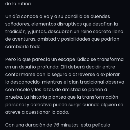
de la rutina.
Un día conoce a Bo y a su pandilla de duendes
soñadores, elementos disruptivos que desafían la
tradición, y, juntos, descubren un reino secreto lleno
de aventuras, amistad y posibilidades que podrían
cambiarlo todo.
Pero lo que parecía un escape lúdico se transforma
en un desafío profundo: Elfi deberá decidir entre
conformarse con lo seguro o atreverse a explorar
lo desconocido, mientras el clan tradicional observa
con recelo y los lazos de amistad se ponen a
prueba. La historia plantea que la transformación
personal y colectiva puede surgir cuando alguien se
atreve a cuestionar lo dado.
Con una duración de 76 minutos, esta película