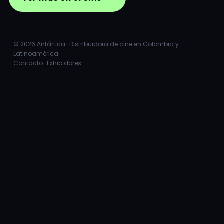
© 2026 Antártica · Distribuidora de cine en Colombia y
Latinoamérica
Contacto
·
Exhibidores