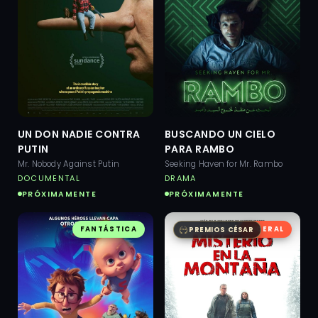
UN DON NADIE CONTRA
BUSCANDO UN CIELO
PUTIN
PARA RAMBO
Mr. Nobody Against Putin
Seeking Haven for Mr. Rambo
DOCUMENTAL
DRAMA
PRÓXIMAMENTE
PRÓXIMAMENTE
FANTÁSTICA
SIDERAL
PREMIOS CÉSAR