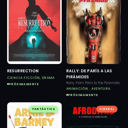
RESURRECTION
RALLY: DE PARÍS A LAS
PIRÁMIDES
CIENCIA FICCIÓN, DRAMA
Rally: From Paris to the Pyramids
PRÓXIMAMENTE
ANIMACIÓN · AVENTURA
PRÓXIMAMENTE
FANTÁSTICA
SIDERAL