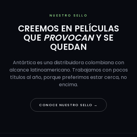
NUESTRO SELLO
CREEMOS EN PELÍCULAS
QUE
PROVOCAN
Y SE
QUEDAN
Antártica es una distribuidora colombiana con
alcance latinoamericano. Trabajamos con pocos
títulos al año, porque preferimos estar cerca, no
encima.
CONOCE NUESTRO SELLO →