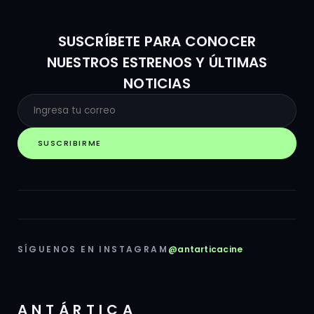
SUSCRÍBETE PARA CONOCER
NUESTROS ESTRENOS Y ÚLTIMAS
NOTICIAS
SUSCRIBIRME
SÍGUENOS EN INSTAGRAM
@antarticacine
ANTÁRTICA