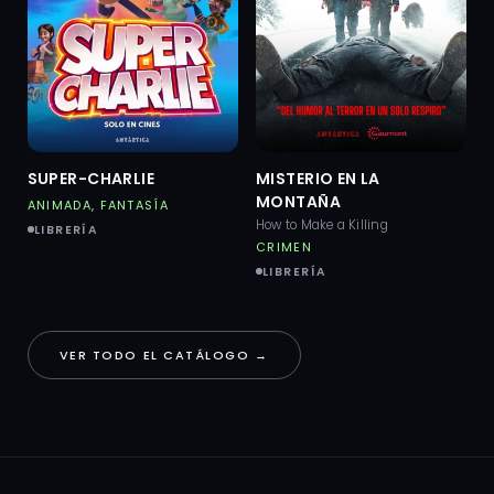
SUPER-CHARLIE
MISTERIO EN LA
MONTAÑA
ANIMADA, FANTASÍA
How to Make a Killing
LIBRERÍA
CRIMEN
LIBRERÍA
VER TODO EL CATÁLOGO →