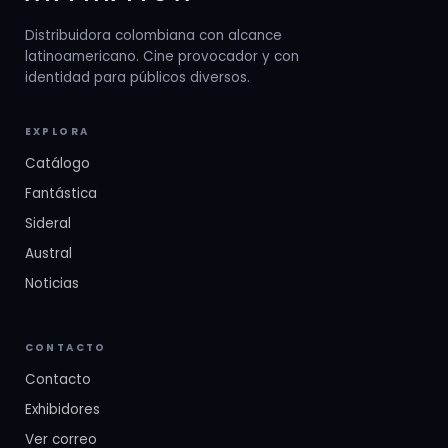
Distribuidora colombiana con alcance
latinoamericano. Cine provocador y con
identidad para públicos diversos.
EXPLORA
Catálogo
Fantástica
Sideral
Austral
Noticias
CONTACTO
Contacto
Exhibidores
Ver correo